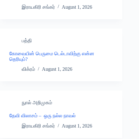
இராயகிரி சங்கர்
August 1, 2026
பத்தி
கோவையின் பெருமை டெல்டாவிற்கு என்ன
தெரியும்?
விக்ரம்
August 1, 2026
நுால் அறிமுகம்
தேவி விலாசம் – ஒரு நல்ல நாவல்
இராயகிரி சங்கர்
August 1, 2026