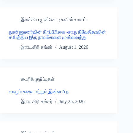
இலக்கிய முன்னோடிகளின் உலகம்
நுண்ணுணர்வின் நிறப்பிரிகை -சாரு நிவேதிதாவின்
சமீபத்திய இரு நாவல்களை முன்வைத்து
இராயகிரி சங்கர்
August 1, 2026
டைரிக் குறிப்புகள்
வாழும் கலை மற்றும் இன்ன பிற
இராயகிரி சங்கர்
July 25, 2026