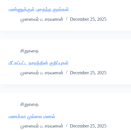
மண்ணுக்குள் புதைந்த குரல்கள்
முனைவர் ப. சரவணன்
December 25, 2025
சிறுகதை
மீட்கப்பட்ட நகரத்தின் குறிப்புகள்
முனைவர் ப. சரவணன்
December 25, 2025
சிறுகதை
மணக்கா முல்லை மணல்
முனைவர் ப. சரவணன்
December 25, 2025