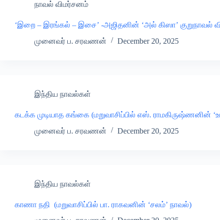
நாவல் விமர்சனம்
‘இறை – இரங்கல் – இசை’ -அஜிதனின் ‘அல் கிஸா’ குறுநாவல் வ
முனைவர் ப. சரவணன்
December 20, 2025
இந்திய நாவல்கள்
கடக்க முடியாத கங்கை (மறுவாசிப்பில் எஸ். ராமகிருஷ்ணனின் ‘
முனைவர் ப. சரவணன்
December 20, 2025
இந்திய நாவல்கள்
காணா நதி (மறுவாசிப்பில் பா. ராகவனின் ‘சலம்’ நாவல்)