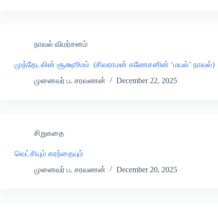
நாவல் விமர்சனம்
முத்தேடலின் சூக்ஷூமம் (சிவராமன் கணேசனின் ‘மயல்’ நாவல்)
முனைவர் ப. சரவணன்
December 22, 2025
சிறுகதை
வெட்சியும் கரந்தையும்
முனைவர் ப. சரவணன்
December 20, 2025