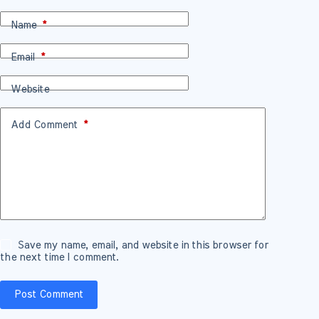
Name
*
Email
*
Website
Add Comment
*
Save my name, email, and website in this browser for
the next time I comment.
Post Comment