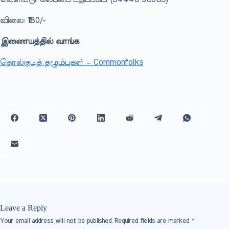
விலை: ₹180/-
இணையத்தில் வாங்க
தொல்குடித் தழும்புகள் – Commonfolks
Leave a Reply
Your email address will not be published.
Required fields are marked
*