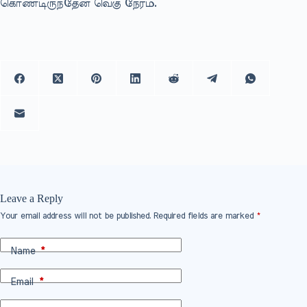
கொண்டிருந்தேன் வெகு நேரம்.
Leave a Reply
Your email address will not be published.
Required fields are marked
*
Name
*
Email
*