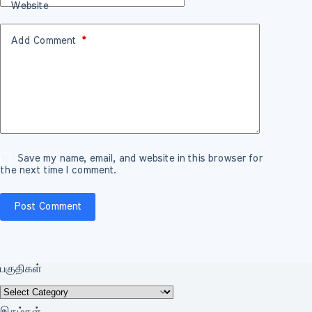
Website
Add Comment
*
Save my name, email, and website in this browser for
the next time I comment.
Post Comment
பகுதிகள்
பகுதிகள்
இதழ்கள்