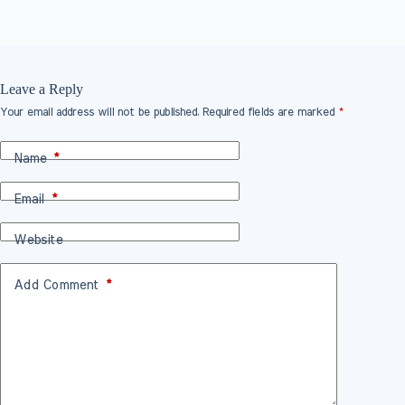
Leave a Reply
Your email address will not be published.
Required fields are marked
*
Name
*
Email
*
Website
Add Comment
*