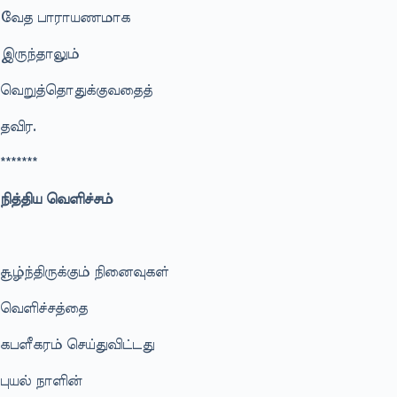
வேத பாராயணமாக
இருந்தாலும்
வெறுத்தொதுக்குவதைத்
தவிர.
*******
நித்திய வெளிச்சம்
சூழ்ந்திருக்கும் நினைவுகள்
வெளிச்சத்தை
கபளீகரம் செய்துவிட்டது
புயல் நாளின்