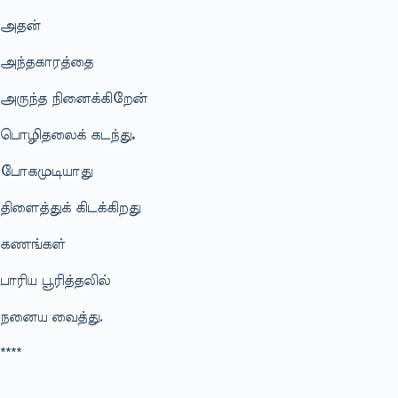
அதன்
அந்தகாரத்தை
அருந்த நினைக்கிறேன்
பொழிதலைக் கடந்து
.
போகமுடியாது
திளைத்துக் கிடக்கிறது
கணங்கள்
பாரிய பூரித்தலில்
நனைய வைத்து.
****