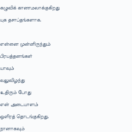
கழுவிக் காணமலாக்குகிறது
யுக தசாப்தங்களாக.
என்னை முன்னிருந்தும்
பிரயத்தனங்கள்
யாவும்
வலுவிழந்து
உதிரும் போது
என் அடையாளம்
ஒளிரத் தொடங்குகிறது.
நானாகவும்