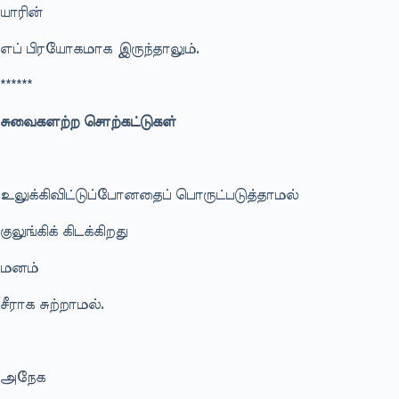
யாரின்
எப் பிரயோகமாக இருந்தாலும்.
******
சுவைகளற்ற சொற்கட்டுகள்
உலுக்கிவிட்டுப்போனதைப் பொருட்படுத்தாமல்
குலுங்கிக் கிடக்கிறது
மனம்
சீராக சுற்றாமல்.
அநேக