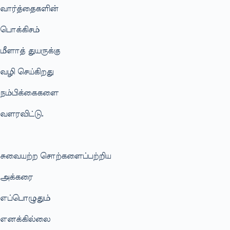
வார்த்தைகளின்
பொக்கிசம்
மீளாத் துயருக்கு
வழி செய்கிறது
நம்பிக்கைகளை
வளரவிட்டு.
சுவையற்ற சொற்களைப்பற்றிய
அக்கரை
எப்பொழுதும்
எனக்கில்லை