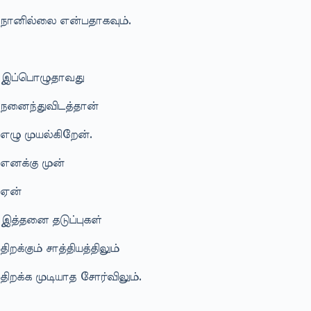
நானில்லை என்பதாகவும்.
இப்பொழுதாவது
நனைந்துவிடத்தான்
எழு முயல்கிறேன்.
எனக்கு முன்
ஏன்
இத்தனை தடுப்புகள்
திறக்கும் சாத்தியத்திலும்
திறக்க முடியாத சோர்விலும்.