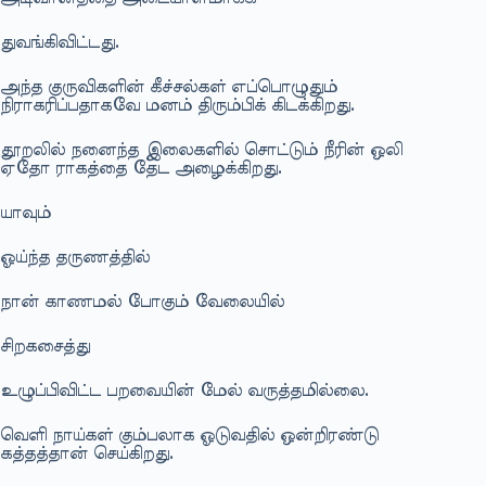
துவங்கிவிட்டது.
அந்த குருவிகளின் கீச்சல்கள் எப்பொழுதும்
நிராகரிப்பதாகவே மனம் திரும்பிக் கிடக்கிறது.
தூறலில் நனைந்த இலைகளில் சொட்டும் நீரின் ஒலி
ஏதோ ராகத்தை தேட அழைக்கிறது.
யாவும்
ஓய்ந்த தருணத்தில்
நான் காணமல் போகும் வேலையில்
சிறகசைத்து
உழுப்பிவிட்ட பறவையின் மேல் வருத்தமில்லை.
வெளி நாய்கள் கும்பலாக ஓடுவதில் ஒன்றிரண்டு
கத்தத்தான் செய்கிறது.