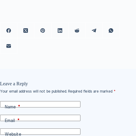
Leave a Reply
Your email address will not be published.
Required fields are marked
*
Name
*
Email
*
Website