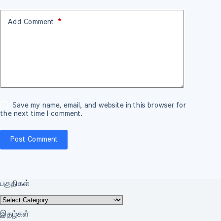
Add Comment
*
Save my name, email, and website in this browser for
the next time I comment.
Post Comment
பகுதிகள்
பகுதிகள்
இதழ்கள்