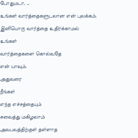
போதுமடா. ..
உங்கள் வார்த்தைகளுடலான என் புலக்கம்.
இனியொரு வார்த்தை உதிர்க்காமல்
உங்கள்
வார்த்தைகளை கொல்வதே
என் யாவும்.
அதுவரை
நீங்கள்
எந்த எச்சத்தையும்
சுவைத்து மகிழலாம்
அவபவத்திற்குள் தள்ளாத