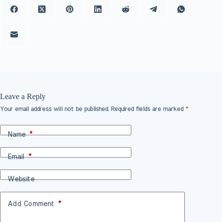
Leave a Reply
Your email address will not be published.
Required fields are marked
*
Name
*
Email
*
Website
Add Comment
*