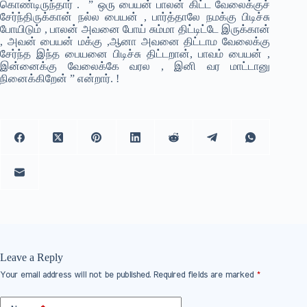
கொண்டிருந்தார் . ” ஒரு பையன் பாலன் கிட்ட வேலைக்குச்
சேர்ந்திருக்கான் நல்ல பையன் , பார்த்தாலே நமக்கு பிடிச்சு
போயிடும் , பாலன் அவனை போய் சும்மா திட்டிட்டே இருக்கான்
, அவன் பையன் மக்கு ,ஆனா அவனை திட்டாம வேலைக்கு
சேர்ந்த இந்த பையனை பிடிச்சு திட்டறான், பாவம் பையன் ,
இன்னைக்கு வேலைக்கே வரல , இனி வர மாட்டானு
நினைக்கிறேன் ” என்றார். !
Leave a Reply
Your email address will not be published.
Required fields are marked
*