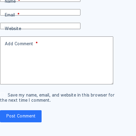
Name
*
Email
*
Website
Add Comment
*
Save my name, email, and website in this browser for
the next time I comment.
Post Comment