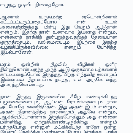
எழுந்து ஓடிவிட நினைத்தேன்.
ஆனால் உருவமற்ற
சரடொன்றினால்
கட்டப்பட்டிருப்பதைப்போல் என் உடல்
அசைவற்றிருந்தது. பின்பு இது வெறும் ஆடுதான்
என்றும்
,
இதற்கு நான் உணவாக இயலாது என்றும்
,
என்னைத் தாக்கித் துன்புறுத்துவதற்குத் தேவையான
குரூரத்தையும்
,
வலிமையையும் இயற்கை இதற்கு
வழங்கியிருக்கவில்லை என்றும் யோசித்து
இயல்பானேன்.
மரம் ஒன்றின் நிழலில் விழிகள் ஒளிர
நின்றுகொண்டிருந்த
அந்த ஆடு ஒருகணம் பற்களைக்
காட்டியதைப்போல் இருந்தது. பிறகு எந்தவித சலனமும்
இல்லாமல் நிதானமாக நடந்து
,
என் அருகே வந்து
அமர்ந்துகொண்டது.
நான் இருந்த இருக்கையின் கீழே மண்டிக்கிடந்த
புழுக்கைகளையும்
,
ஆட்டின் ரோமங்களையும் நான்
அப்போதே கவனித்தேன். இது அதன் இடம் என்றும்
,
அதன் நிதானத்திற்கு காரணமும் அதுவே என்றும்
,
ஆக்கிரமிப்பாளனாக இருந்தபோதிலும் அது என்னை
மன்னித்து ஏற்றுக்கொண்டிருக்கிறது என்றும்
புரிந்தபோது என்னுள் மட்கிக்கிடந்த ஏதோ ஒன்று
லேசாய் நெகிழ்ந்து மலர்வதைப்போல் இருந்தது. அந்த