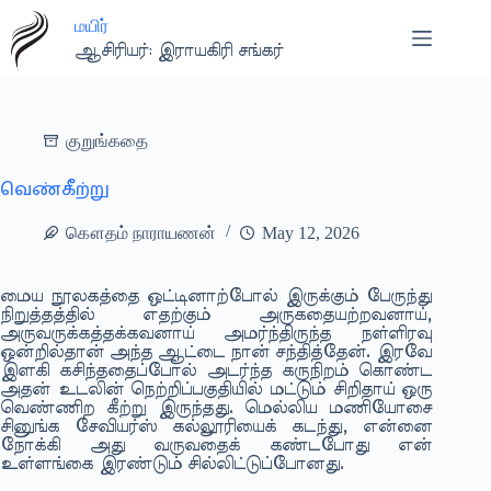
Skip
மயிர்
to
content
ஆசிரியர்: இராயகிரி சங்கர்
குறுங்கதை
வெண்கீற்று
கௌதம் நாராயணன்
May 12, 2026
மைய நூலகத்தை ஒட்டினாற்போல் இருக்கும் பேருந்து
நிறுத்தத்தில்
எதற்கும் அருகதையற்றவனாய்
,
அருவருக்கத்தக்கவனாய்
அமர்ந்திருந்த நள்ளிரவு
ஒன்றில்தான் அந்த ஆட்டை நான் சந்தித்தேன். இரவே
இளகி கசிந்ததைப்போல் அடர்ந்த கருநிறம் கொண்ட
அதன் உடலின் நெற்றிப்பகுதியில் மட்டும் சிறிதாய் ஒரு
வெண்ணிற கீற்று இருந்தது. மெல்லிய மணியோசை
சினுங்க சேவியர்ஸ் கல்லூரியைக் கடந்து
,
என்னை
நோக்கி அது வருவதைக் கண்டபோது என்
உள்ளங்கை இரண்டும் சில்லிட்டுப்போனது.