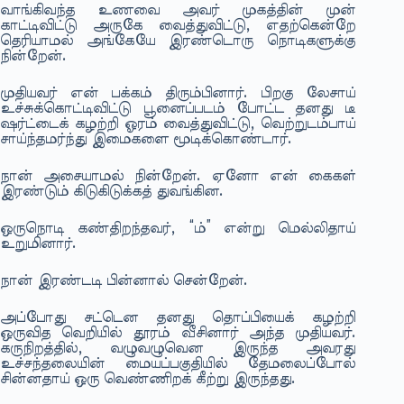
வாங்கிவந்த உணவை அவர் முகத்தின் முன்
காட்டிவிட்டு அருகே வைத்துவிட்டு
,
எதற்கென்றே
தெரியாமல் அங்கேயே இரண்டொரு நொடிகளுக்கு
நின்றேன்.
முதியவர் என் பக்கம் திரும்பினார். பிறகு லேசாய்
உச்சுக்கொட்டிவிட்டு பூனைப்படம் போட்ட தனது டீ
ஷர்ட்டைக் கழற்றி ஓரம் வைத்துவிட்டு
,
வெற்றுடம்பாய்
சாய்ந்தமர்ந்து இமைகளை மூடிக்கொண்டார்.
நான் அசையாமல் நின்றேன். ஏனோ என் கைகள்
இரண்டும் கிடுகிடுக்கத் துவங்கின.
ஒருநொடி கண்திறந்தவர்
, “
ம்” என்று மெல்லிதாய்
உறுமினார்.
நான் இரண்டடி பின்னால் சென்றேன்.
அப்போது சட்டென தனது தொப்பியைக் கழற்றி
ஒருவித வெறியில் தூரம் வீசினார் அந்த முதியவர்.
கருநிறத்தில்
,
வழுவழுவென இருந்த அவரது
உச்சந்தலையின் மையப்பகுதியில்
தேமலைப்போல்
சின்னதாய் ஒரு வெண்ணிறக் கீற்று இருந்தது.