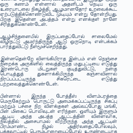
ஒரு கணம் என்னால் அதனிடம் நெடிய ஒரு
உரையாடலை நிகழ்த்தி
,
ஆழமானதோர் உறவைக்கூட
ஏற்படுத்திக்கொண்டுவிட முடியும் என்று தோன்றியது.
பிறகு இதென்ன அபத்தம் என்று எனக்குள் நானே
சிரித்துக்கொண்டேன்.
ஆழ்சிந்தனையில் இருப்பதைப்போல் சாலைமேல்
விழிநட்டு அமர்ந்திருந்த ஆடு ஒருநொடி என்பக்கம்
பார்த்துவிட்டு நீள்மூச்செறிந்தது.
இன்னதென்றே விளங்கியிராத இன்பம் என் நெஞ்சை
நிறைக்க அருகினில் வைத்திருந்த மதுபுட்டியை எடுத்து
இரண்டொரு மிடறுகள் குடித்துவிட்டு
,
நன்கு
பொடித்துத் துகளாக்கியிருந்த கஞ்சாவினால்
நிரப்பப்பட்டிருந்த சிகரெட்டை எடுத்து
பற்றவைத்துக்கொண்டேன்.
பின்னால் இருந்த போத்தீஸ் விளம்பரத்தை
மெருகேற்றும் பொருட்டு அமைக்கப்பட்டிருந்த சிகப்பு
மற்றும் பச்சை நிற விளக்குகள் அவ்வப்போது மங்கி
,
பின் மிகைப் பொலிவுடன்
எரிந்தன.
ஒளியும் இருளும்
ஆடிய அந்த அபத்த ஆட்டத்தின் விளைவாக
,
நிலத்தில் அசையாமல் வீற்றிருந்த அந்த ஆட்டின்
பிரம்மாண்ட நிழல் அதிர்வதைப்போலவும்
,
பக்கவாட்டில் பெரும்பாறையைப்போல் உருண்டையாக