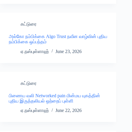
கட்டுரை
அல்கோ நம்பிக்கை Algo Trust நவீன வாழ்வின் புதிய
நம்பிக்கை ஒப்பந்தம்
ஏ.நஸ்புள்ளாஹ்
June 23, 2026
கட்டுரை
பிணைய வலி Networked pain மின்மய யுகத்தின்
புதிய இருத்தலியல் ஒற்றைப் புள்ளி
ஏ.நஸ்புள்ளாஹ்
June 22, 2026